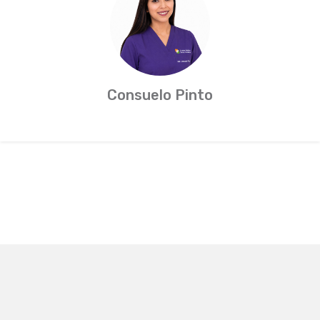
Consuelo Pinto