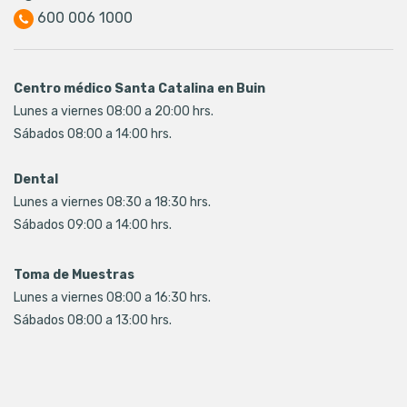
600 006 1000
Centro médico Santa Catalina en Buin
Lunes a viernes 08:00 a 20:00 hrs.
Sábados 08:00 a 14:00 hrs.
Dental
Lunes a viernes 08:30 a 18:30 hrs.
Sábados 09:00 a 14:00 hrs.
Toma de Muestras
Lunes a viernes 08:00 a 16:30 hrs.
Sábados 08:00 a 13:00 hrs.