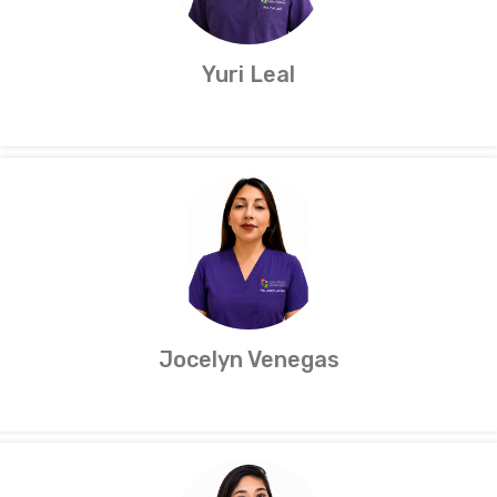
Yuri Leal
Jocelyn Venegas