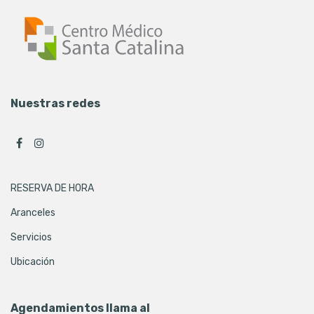
Nuestras redes
RESERVA DE HORA
Aranceles
Servicios
Ubicación
Agendamientos llama al