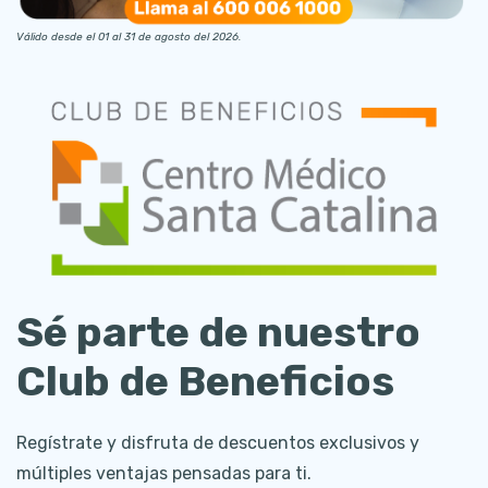
Válido desde el 01 al 31 de agosto del 2026.
Sé parte de nuestro
Club de Beneficios
Regístrate y disfruta de descuentos exclusivos y
múltiples ventajas pensadas para ti.