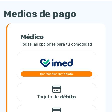
Medios de pago
Médico
Todas las opciones para tu comodidad
Bonificación inmediata
Tarjeta de
débito