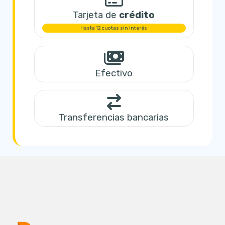
Tarjeta de
crédito
Hasta 12 cuotas sin interés
Efectivo
Transferencias bancarias