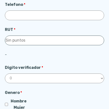
Telefono
*
RUT
*
-
Digito verificador
*
Genero
*
Hombre
Mujer