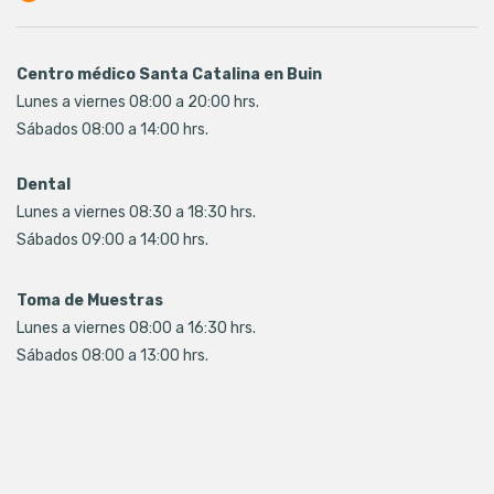
Centro médico Santa Catalina en Buin
Lunes a viernes 08:00 a 20:00 hrs.
Sábados 08:00 a 14:00 hrs.
Dental
Lunes a viernes 08:30 a 18:30 hrs.
Sábados 09:00 a 14:00 hrs.
Toma de Muestras
Lunes a viernes 08:00 a 16:30 hrs.
Sábados 08:00 a 13:00 hrs.