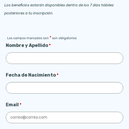
Los beneficios estarán disponibles dentro de los 7 días hábiles
posteriores a tu inscripción.
*
Los campos marcados con
son obligatorios
Nombre y Apellido
*
Fecha de Nacimiento
*
Email
*