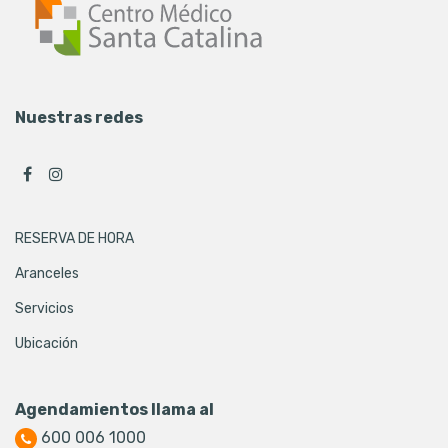
Nuestras redes
RESERVA DE HORA
Aranceles
Servicios
Ubicación
Agendamientos llama al
600 006 1000