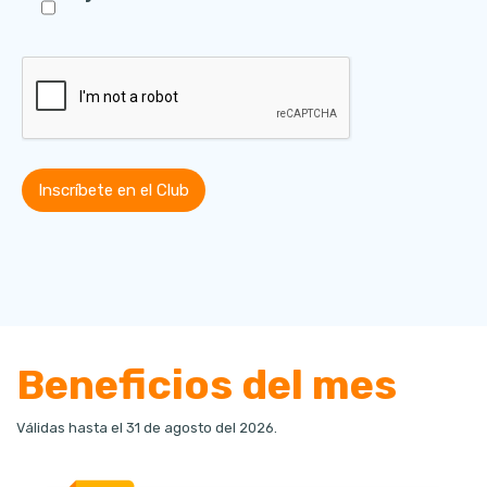
Beneficios del mes
Válidas hasta el 31 de agosto del 2026.