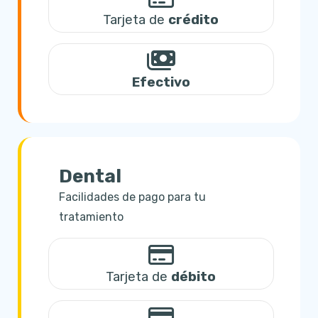
Tarjeta de
crédito
Efectivo
Dental
Facilidades de pago para tu
tratamiento
Tarjeta de
débito