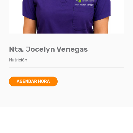
Nta. Jocelyn Venegas
Nutrición
AGENDAR HORA