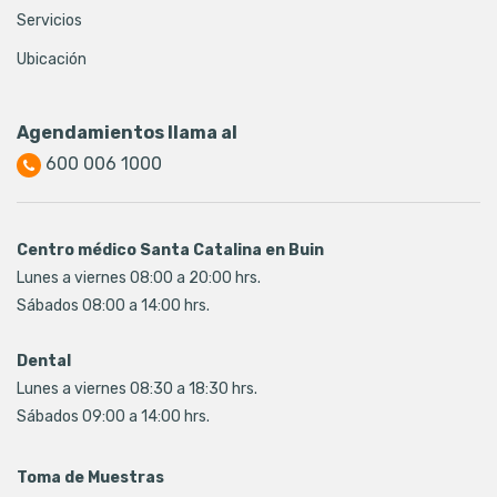
Servicios
Ubicación
Agendamientos llama al
600 006 1000
Centro médico Santa Catalina en Buin
Lunes a viernes 08:00 a 20:00 hrs.
Sábados 08:00 a 14:00 hrs.
Dental
Lunes a viernes 08:30 a 18:30 hrs.
Sábados 09:00 a 14:00 hrs.
Toma de Muestras