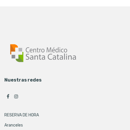
Nuestras redes
RESERVA DE HORA
Aranceles