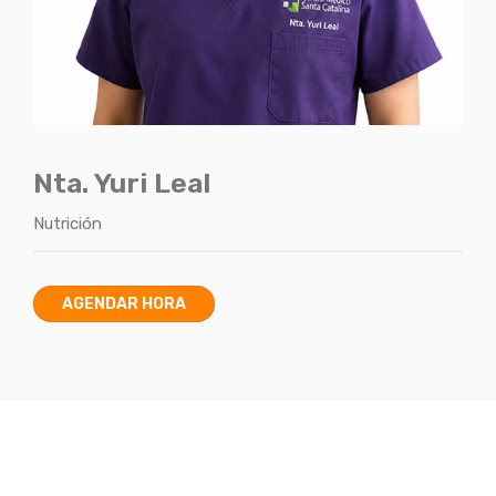
Nta. Yuri Leal
Nutrición
AGENDAR HORA