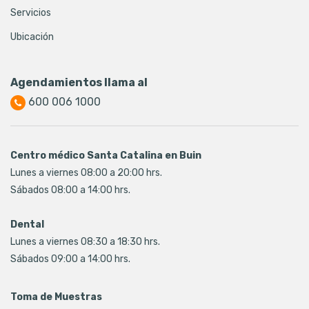
Servicios
Ubicación
Agendamientos llama al
600 006 1000
Centro médico Santa Catalina en Buin
Lunes a viernes 08:00 a 20:00 hrs.
Sábados 08:00 a 14:00 hrs.
Dental
Lunes a viernes 08:30 a 18:30 hrs.
Sábados 09:00 a 14:00 hrs.
Toma de Muestras