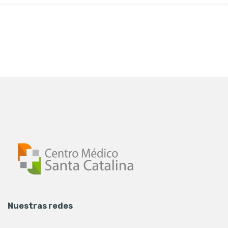
Nuestras redes