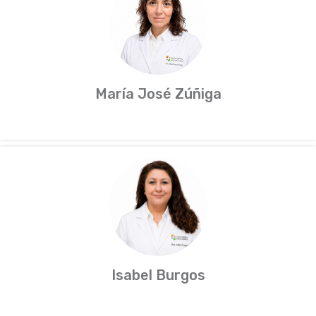
María José Zúñiga
Isabel Burgos