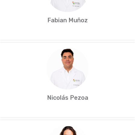
Fabian Muñoz
Nicolás Pezoa