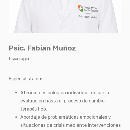
Psic. Fabian Muñoz
Psicología
Especialista en:
Atención psicológica individual, desde la
evaluación hasta el proceso de cambio
terapéutico.
Abordaje de problemáticas emocionales y
situaciones de crisis mediante intervenciones