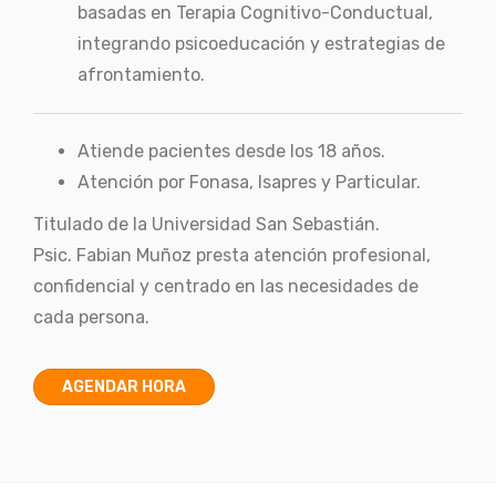
basadas en Terapia Cognitivo-Conductual,
integrando psicoeducación y estrategias de
afrontamiento.
Atiende pacientes desde los 18 años.
Atención por Fonasa, Isapres y Particular.
Titulado de la Universidad San Sebastián.
Psic. Fabian Muñoz presta atención profesional,
confidencial y centrado en las necesidades de
cada persona.
AGENDAR HORA