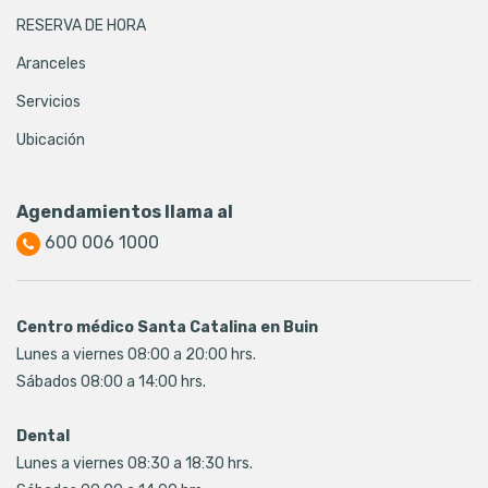
RESERVA DE HORA
Aranceles
Servicios
Ubicación
Agendamientos llama al
600 006 1000
Centro médico Santa Catalina en Buin
Lunes a viernes 08:00 a 20:00 hrs.
Sábados 08:00 a 14:00 hrs.
Dental
Lunes a viernes 08:30 a 18:30 hrs.