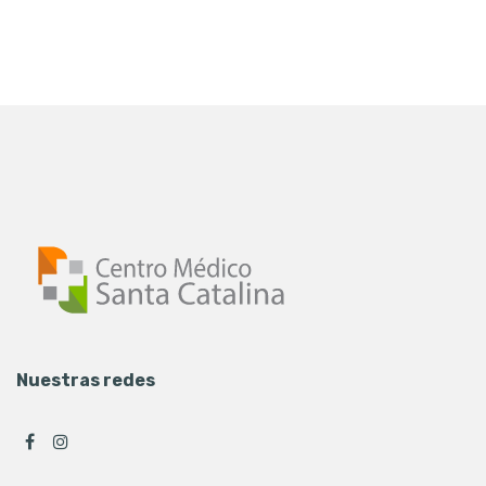
Nuestras redes