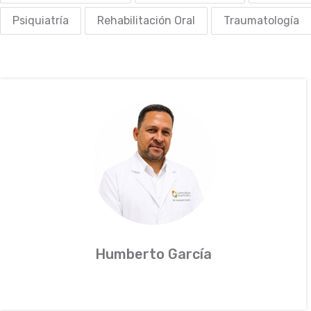
Psiquiatría
Rehabilitación Oral
Traumatología
Humberto García