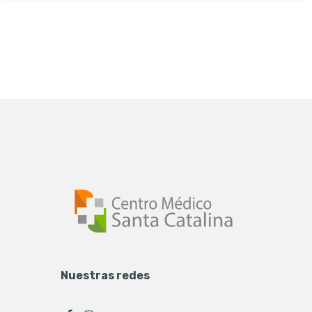
Nuestras redes