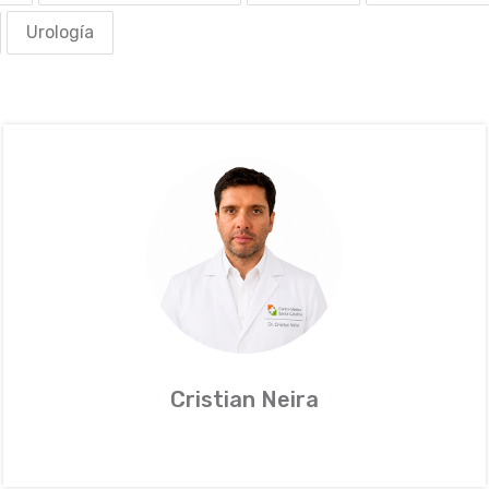
Urología
Cristian Neira