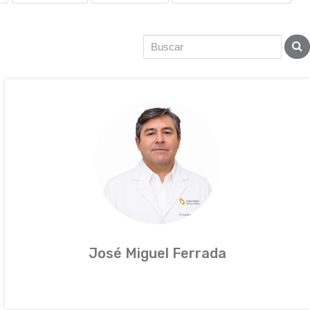
José Miguel Ferrada