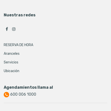
Nuestras redes
RESERVA DE HORA
Aranceles
Servicios
Ubicación
Agendamientos llama al
600 006 1000