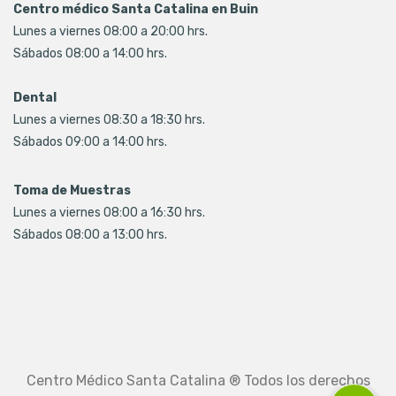
Centro médico Santa Catalina en Buin
Lunes a viernes 08:00 a 20:00 hrs.
Sábados 08:00 a 14:00 hrs.
Dental
Lunes a viernes 08:30 a 18:30 hrs.
Sábados 09:00 a 14:00 hrs.
Toma de Muestras
Lunes a viernes 08:00 a 16:30 hrs.
Sábados 08:00 a 13:00 hrs.
Centro Médico Santa Catalina ® Todos los derechos