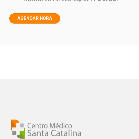
AGENDAR HORA