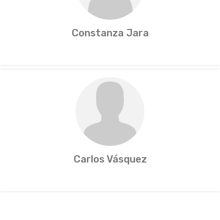
Constanza Jara
Carlos Vásquez