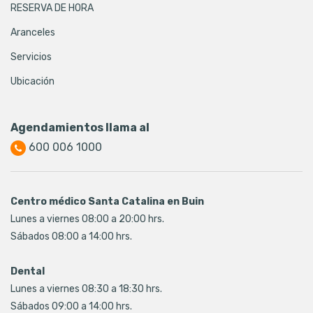
RESERVA DE HORA
Aranceles
Servicios
Ubicación
Agendamientos llama al
600 006 1000
Centro médico Santa Catalina en Buin
Lunes a viernes 08:00 a 20:00 hrs.
Sábados 08:00 a 14:00 hrs.
Dental
Lunes a viernes 08:30 a 18:30 hrs.
Sábados 09:00 a 14:00 hrs.