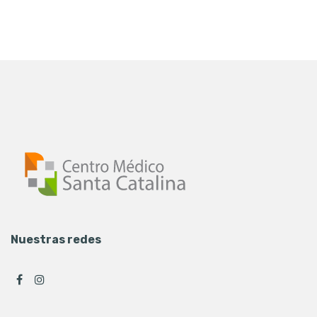
Nuestras redes