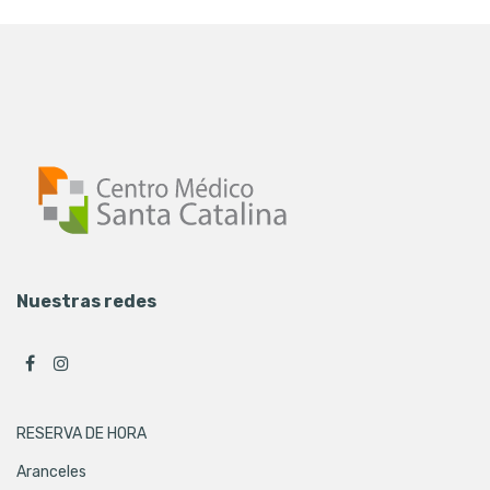
Nuestras redes
RESERVA DE HORA
Aranceles