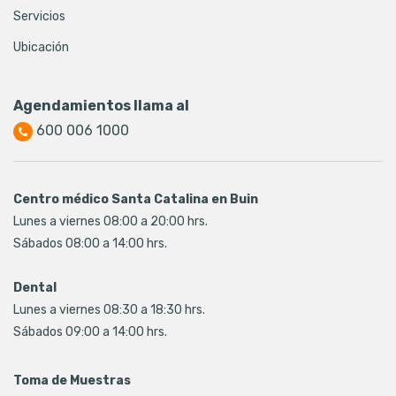
Servicios
Ubicación
Agendamientos llama al
600 006 1000
Centro médico Santa Catalina en Buin
Lunes a viernes 08:00 a 20:00 hrs.
Sábados 08:00 a 14:00 hrs.
Dental
Lunes a viernes 08:30 a 18:30 hrs.
Sábados 09:00 a 14:00 hrs.
Toma de Muestras