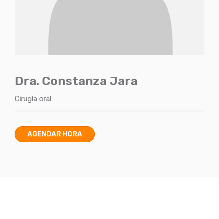
Dra. Constanza Jara
Cirugía oral
AGENDAR HORA