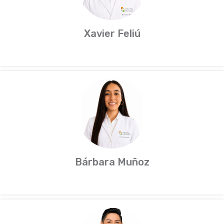
Xavier Feliú
Bárbara Muñoz