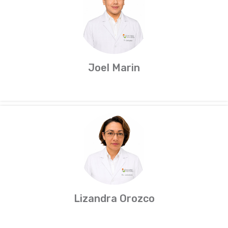
Joel Marin
Lizandra Orozco