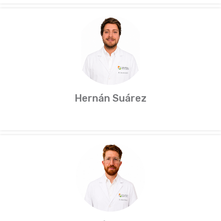
Hernán Suárez