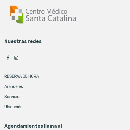
Nuestras redes
RESERVA DE HORA
Aranceles
Servicios
Ubicación
Agendamientos llama al