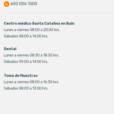
600 006 1000
Centro médico Santa Catalina en Buin
Lunes a viernes 08:00 a 20:00 hrs.
Sábados 08:00 a 14:00 hrs.
Dental
Lunes a viernes 08:30 a 18:30 hrs.
Sábados 09:00 a 14:00 hrs.
Toma de Muestras
Lunes a viernes 08:00 a 16:30 hrs.
Sábados 08:00 a 13:00 hrs.