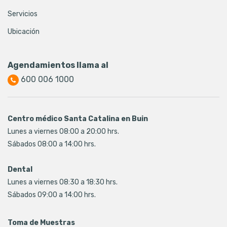
Servicios
Ubicación
Agendamientos llama al
600 006 1000
Centro médico Santa Catalina en Buin
Lunes a viernes 08:00 a 20:00 hrs.
Sábados 08:00 a 14:00 hrs.
Dental
Lunes a viernes 08:30 a 18:30 hrs.
Sábados 09:00 a 14:00 hrs.
Toma de Muestras