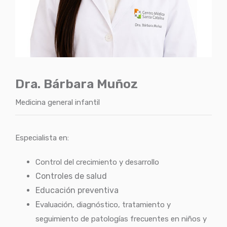
Dra. Bárbara Muñoz
Medicina general infantil
Especialista en:
Control del crecimiento y desarrollo
Controles de salud
Educación preventiva
E
valuación, diagnóstico, tratamiento y
seguimiento de patologías frecuentes en niños y