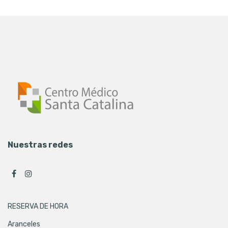
Nuestras redes
RESERVA DE HORA
Aranceles