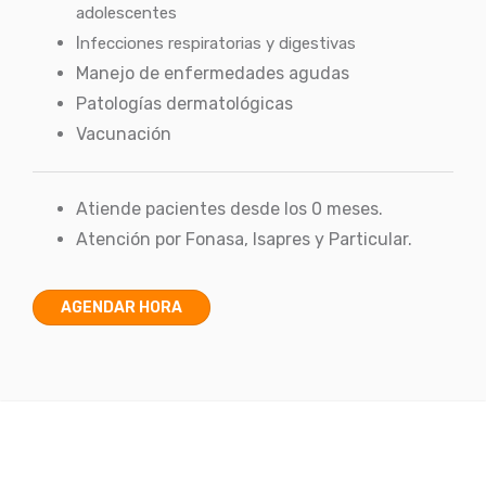
adolescentes
I
nfecciones respiratorias y digestivas
Manejo de enfermedades agudas
Patologías dermatológicas
Vacunación
Atiende pacientes desde los 0 meses.
Atención por Fonasa, Isapres y Particular.
AGENDAR HORA