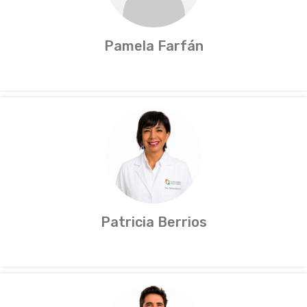
Pamela Farfán
Patricia Berrios