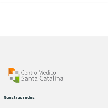
Nuestras redes