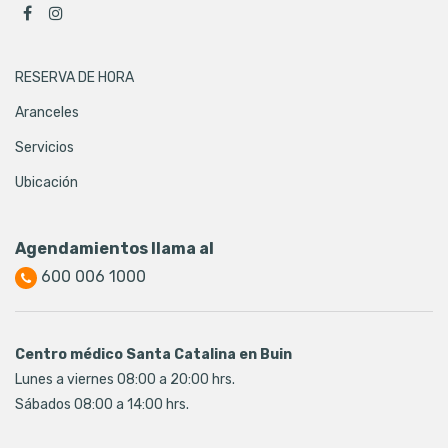
RESERVA DE HORA
Aranceles
Servicios
Ubicación
Agendamientos llama al
600 006 1000
Centro médico Santa Catalina en Buin
Lunes a viernes 08:00 a 20:00 hrs.
Sábados 08:00 a 14:00 hrs.