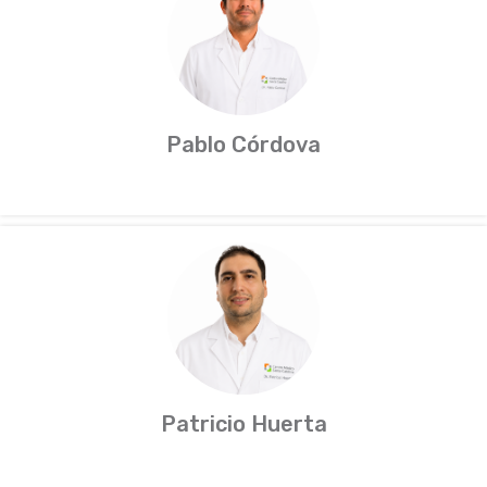
Pablo Córdova
Patricio Huerta