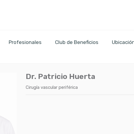
Profesionales
Club de Beneficios
Ubicació
Dr. Patricio Huerta
Cirugía vascular periférica