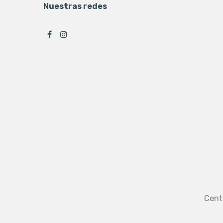
Nuestras redes
Cent