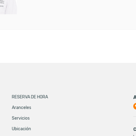
RESERVA DE HORA
Aranceles
Servicios
Ubicación
C