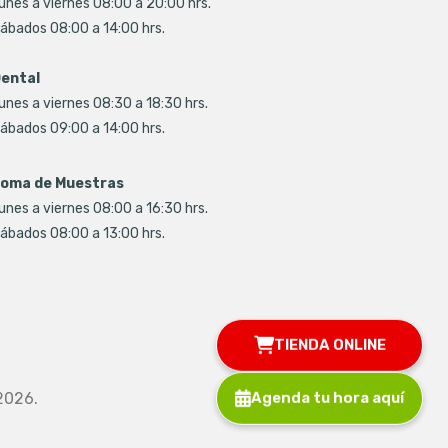
unes a viernes 08:00 a 20:00 hrs.
ábados 08:00 a 14:00 hrs.
ental
unes a viernes 08:30 a 18:30 hrs.
ábados 09:00 a 14:00 hrs.
oma de Muestras
unes a viernes 08:00 a 16:30 hrs.
ábados 08:00 a 13:00 hrs.
TIENDA ONLINE
2026.
Agenda tu hora aquí