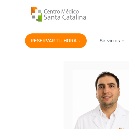
RESERVAR TU HORA
Servicios