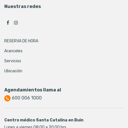
Nuestras redes
RESERVA DE HORA
Aranceles
Servicios
Ubicación
Agendamientos llama al
600 006 1000
Centro médico Santa Catalina en Buin
Lunes a viernes 08:00 a 20:00 hrs.