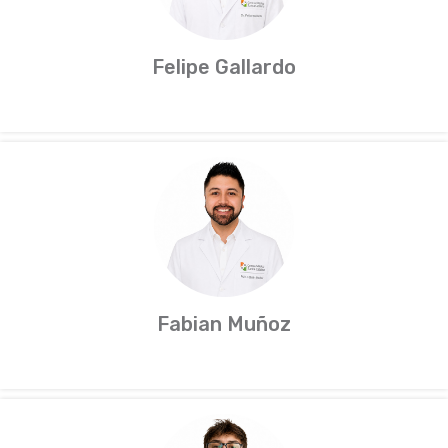
Felipe Gallardo
Fabian Muñoz