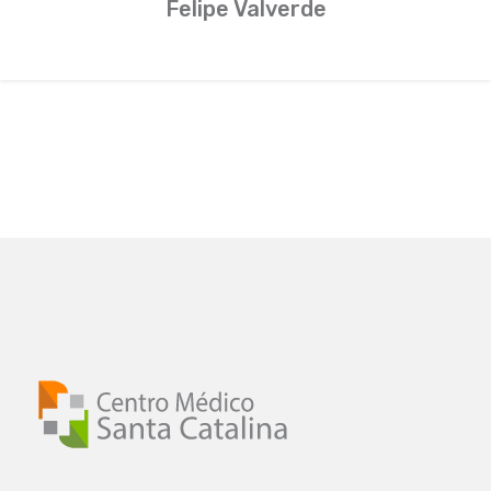
Felipe Valverde