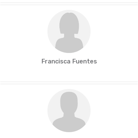
Francisca Fuentes