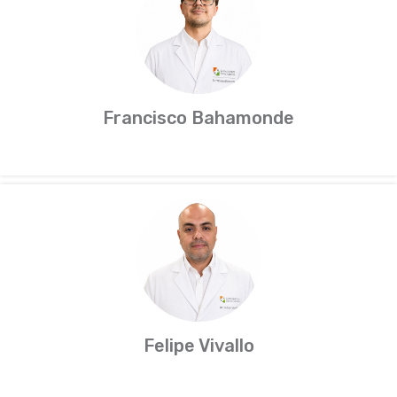
Francisco Bahamonde
Felipe Vivallo