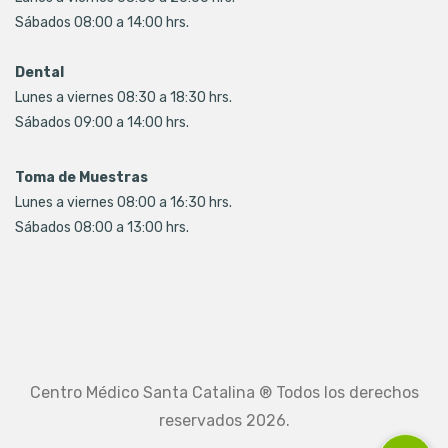
Sábados 08:00 a 14:00 hrs.
Dental
Lunes a viernes 08:30 a 18:30 hrs.
Sábados 09:00 a 14:00 hrs.
Toma de Muestras
Lunes a viernes 08:00 a 16:30 hrs.
Sábados 08:00 a 13:00 hrs.
Centro Médico Santa Catalina ® Todos los derechos
reservados 2026.