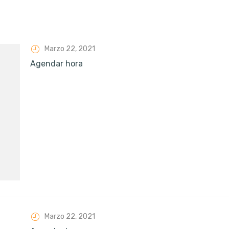
Marzo 22, 2021
Agendar hora
Marzo 22, 2021