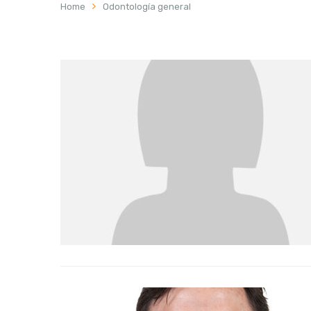
Home
Odontología general