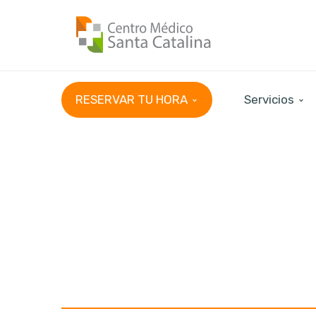
RESERVAR TU HORA
Servicios