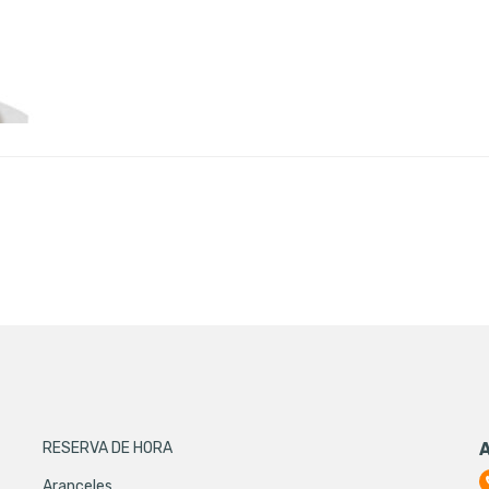
RESERVA DE HORA
Aranceles