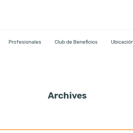
Profesionales
Club de Beneficios
Ubicació
Archives