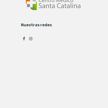
Nuestras redes