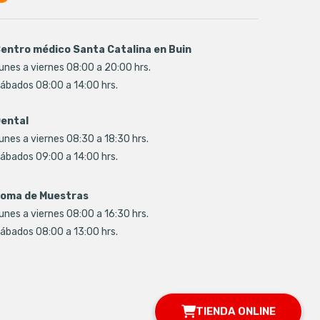
entro médico Santa Catalina en Buin
unes a viernes 08:00 a 20:00 hrs.
ábados 08:00 a 14:00 hrs.
ental
unes a viernes 08:30 a 18:30 hrs.
ábados 09:00 a 14:00 hrs.
oma de Muestras
unes a viernes 08:00 a 16:30 hrs.
ábados 08:00 a 13:00 hrs.
TIENDA ONLINE