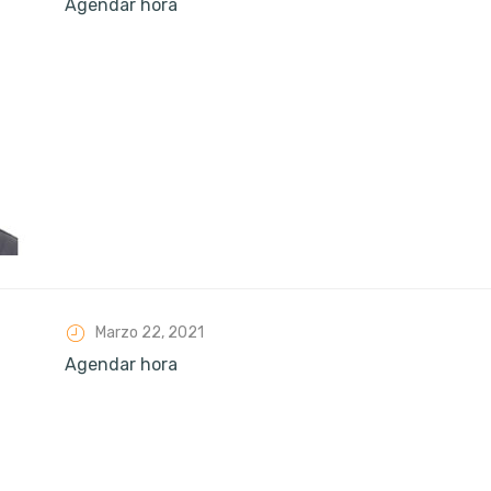
Agendar hora
Marzo 22, 2021
Agendar hora