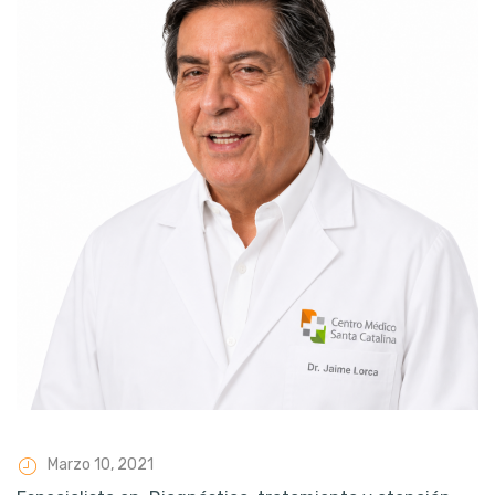
Marzo 10, 2021