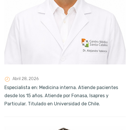
Abril 28, 2026
Especialista en: Medicina interna. Atiende pacientes
desde los 15 años. Atiende por Fonasa, Isapres y
Particular. Titulado en Universidad de Chile.