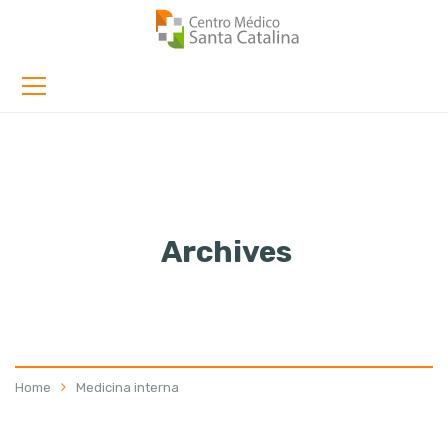
Archives
Home
Medicina interna