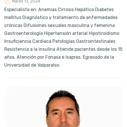
Marzo 13, 2024
Especialista en: Anemias Cirrosis Hepática Diabetes
mellitus Diagnóstico y tratamiento de enfermedades
crónicas Difusiones sexuales masculina y femenina
Gastroenterología Hipertensión arterial Hipotiroidismo
Insuficiencia Cardiaca Patologías Gastrointestinales
Resistencia a la insulina Atiende pacientes desde los 15
años. Atención por Fonasa e Isapres. Egresado de la
Universidad de Valparaíso.