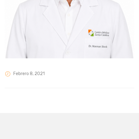
Febrero 8, 2021