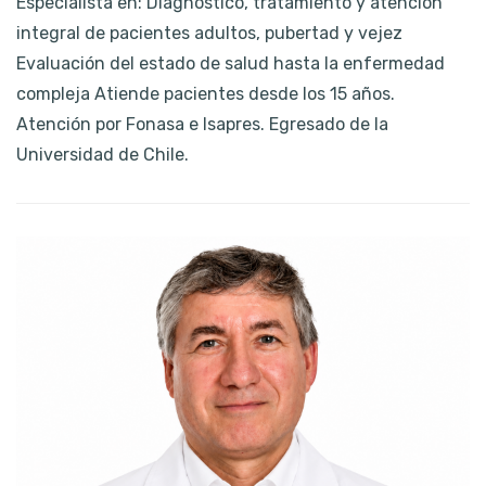
Especialista en: Diagnóstico, tratamiento y atención
integral de pacientes adultos, pubertad y vejez
Evaluación del estado de salud hasta la enfermedad
compleja Atiende pacientes desde los 15 años.
Atención por Fonasa e Isapres. Egresado de la
Universidad de Chile.