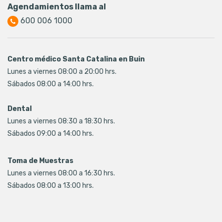
Agendamientos llama al
600 006 1000
Centro médico Santa Catalina en Buin
Lunes a viernes 08:00 a 20:00 hrs.
Sábados 08:00 a 14:00 hrs.
Dental
Lunes a viernes 08:30 a 18:30 hrs.
Sábados 09:00 a 14:00 hrs.
Toma de Muestras
Lunes a viernes 08:00 a 16:30 hrs.
Sábados 08:00 a 13:00 hrs.