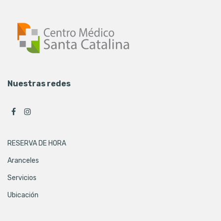
Nuestras redes
RESERVA DE HORA
Aranceles
Servicios
Ubicación