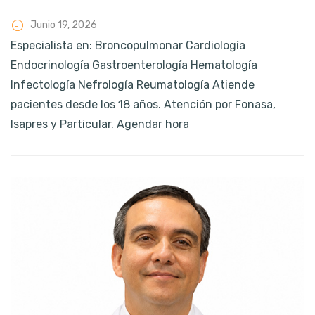
Junio 19, 2026
Especialista en: Broncopulmonar Cardiología
Endocrinología Gastroenterología Hematología
Infectología Nefrología Reumatología Atiende
pacientes desde los 18 años. Atención por Fonasa,
Isapres y Particular. Agendar hora