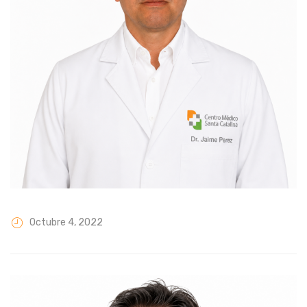
Octubre 4, 2022