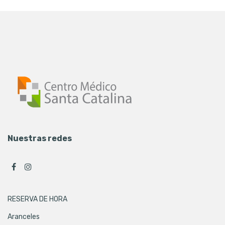
Nuestras redes
RESERVA DE HORA
Aranceles