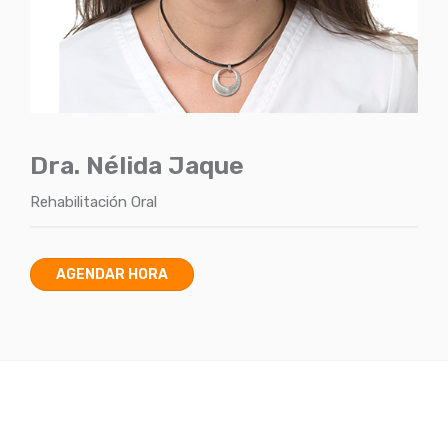
Dra. Nélida Jaque
Rehabilitación Oral
AGENDAR HORA