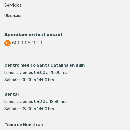
Servicios
Ubicación
Agendamientos llama al
600 006 1000
Centro médico Santa Catalina en Buin
Lunes a viernes 08:00 a 20:00 hrs.
Sábados 08:00 a 14:00 hrs.
Dental
Lunes a viernes 08:30 a 18:30 hrs.
Sábados 09:00 a 14:00 hrs.
Toma de Muestras