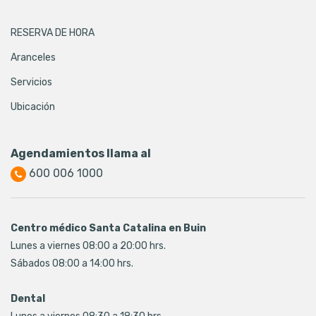
RESERVA DE HORA
Aranceles
Servicios
Ubicación
Agendamientos llama al
600 006 1000
Centro médico Santa Catalina en Buin
Lunes a viernes 08:00 a 20:00 hrs.
Sábados 08:00 a 14:00 hrs.
Dental