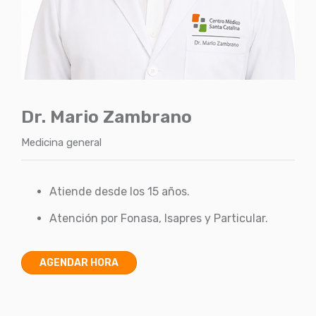
Dr. Mario Zambrano
Medicina general
Atiende desde los 15 años.
Atención por Fonasa, Isapres y Particular.
AGENDAR HORA