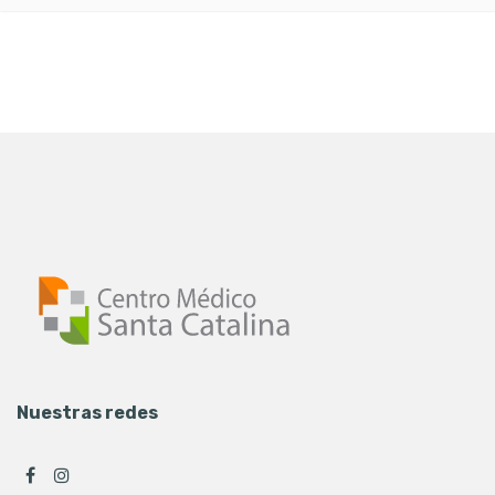
Nuestras redes