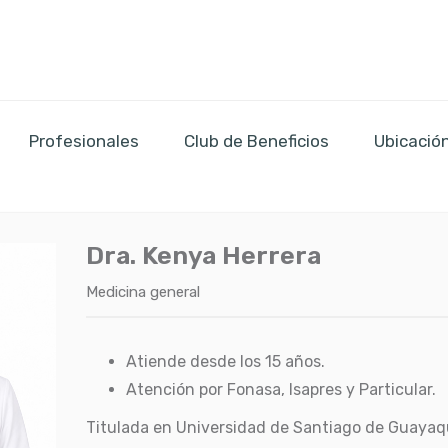
Profesionales
Club de Beneficios
Ubicació
Dra. Kenya Herrera
Medicina general
Atiende desde los 15 años.
Atención por Fonasa, Isapres y Particular.
Titulada en Universidad de Santiago de Guayaqu