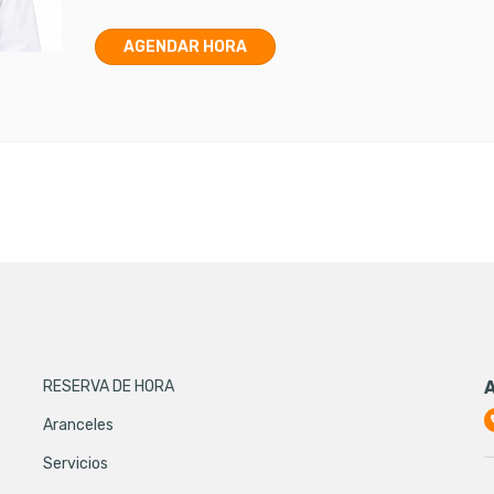
AGENDAR HORA
RESERVA DE HORA
Aranceles
Servicios