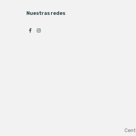
Nuestras redes
Cent