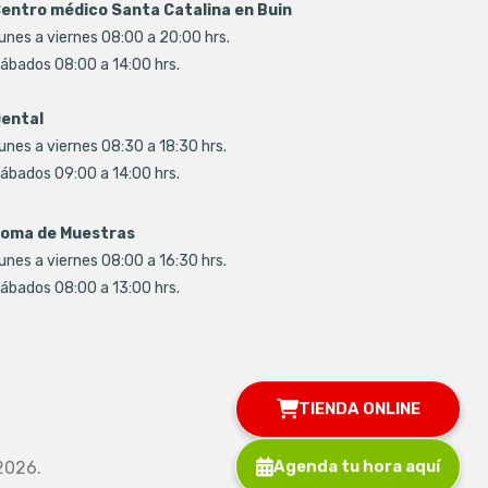
entro médico Santa Catalina en Buin
unes a viernes 08:00 a 20:00 hrs.
ábados 08:00 a 14:00 hrs.
ental
unes a viernes 08:30 a 18:30 hrs.
ábados 09:00 a 14:00 hrs.
oma de Muestras
unes a viernes 08:00 a 16:30 hrs.
ábados 08:00 a 13:00 hrs.
TIENDA ONLINE
Agenda tu hora aquí
2026.