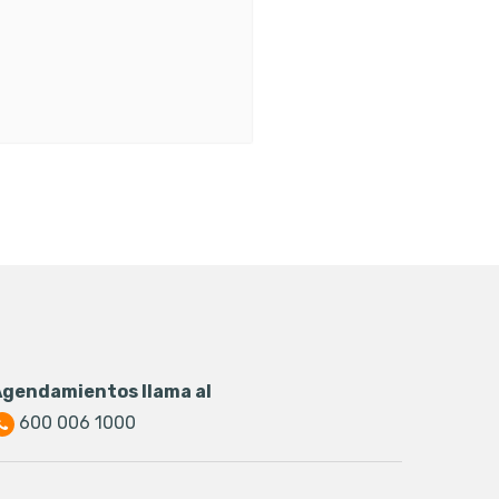
Agendamientos llama al
600 006 1000