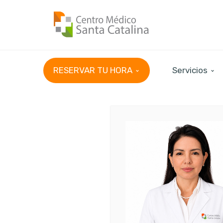
RESERVAR TU HORA
Servicios