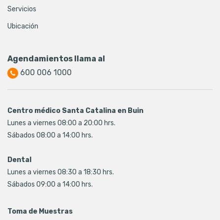
Servicios
Ubicación
Agendamientos llama al
600 006 1000
Centro médico Santa Catalina en Buin
Lunes a viernes 08:00 a 20:00 hrs.
Sábados 08:00 a 14:00 hrs.
Dental
Lunes a viernes 08:30 a 18:30 hrs.
Sábados 09:00 a 14:00 hrs.
Toma de Muestras