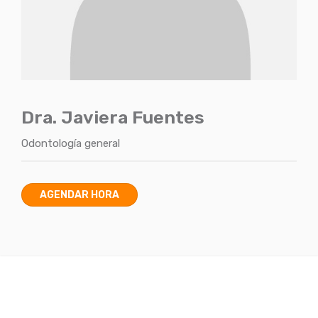
Dra. Javiera Fuentes
Odontología general
AGENDAR HORA