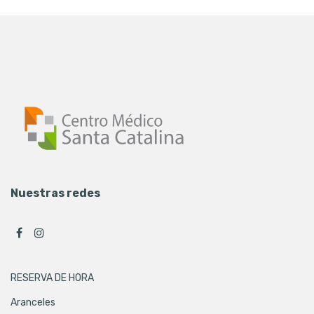
Nuestras redes
RESERVA DE HORA
Aranceles