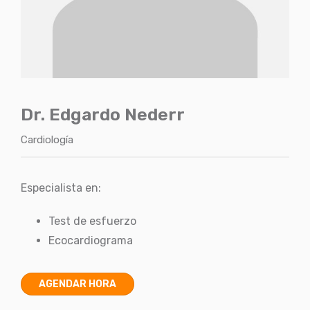
Dr. Edgardo Nederr
Cardiología
Especialista en:
Test de esfuerzo
Ecocardiograma
AGENDAR HORA