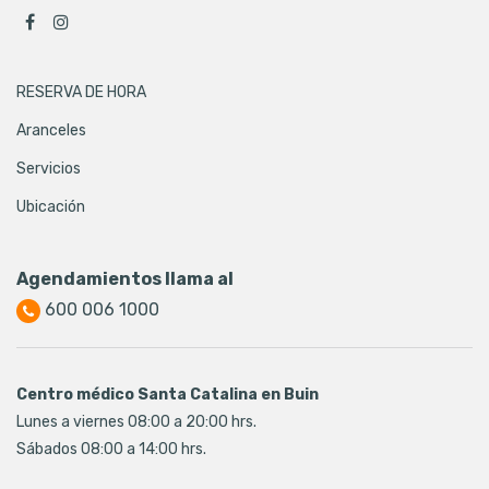
RESERVA DE HORA
Aranceles
Servicios
Ubicación
Agendamientos llama al
600 006 1000
Centro médico Santa Catalina en Buin
Lunes a viernes 08:00 a 20:00 hrs.
Sábados 08:00 a 14:00 hrs.