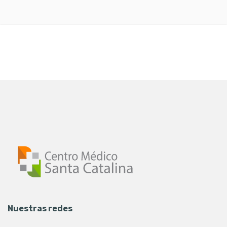
Nuestras redes