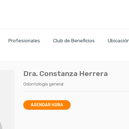
Profesionales
Club de Beneficios
Ubicació
Dra. Constanza Herrera
Odontología general
AGENDAR HORA