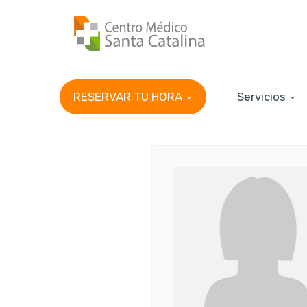
RESERVAR TU HORA
Servicios