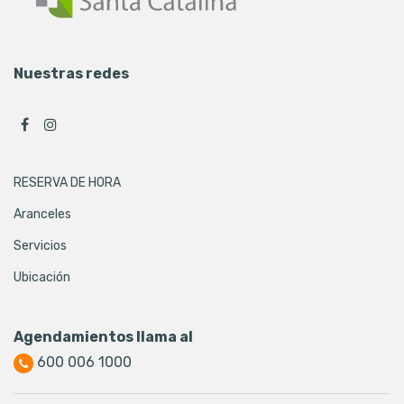
Nuestras redes
RESERVA DE HORA
Aranceles
Servicios
Ubicación
Agendamientos llama al
600 006 1000