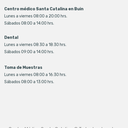
Centro médico Santa Catalina en Buin
Lunes a viernes 08:00 a 20:00 hrs.
Sábados 08:00 a 14:00 hrs.
Dental
Lunes a viernes 08:30 a 18:30 hrs.
Sábados 09:00 a 14:00 hrs.
Toma de Muestras
Lunes a viernes 08:00 a 16:30 hrs.
Sábados 08:00 a 13:00 hrs.