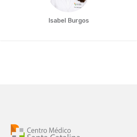
Isabel Burgos