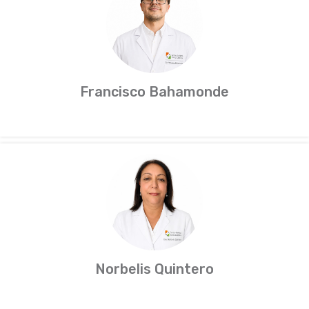
Francisco Bahamonde
Norbelis Quintero