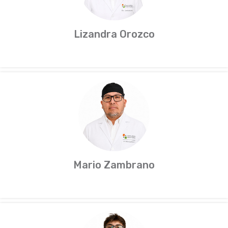
Lizandra Orozco
Mario Zambrano