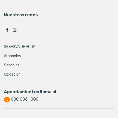
Nuestras redes
RESERVA DE HORA
Aranceles
Servicios
Ubicación
Agendamientos llama al
600 006 1000