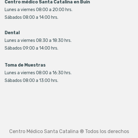
Centro médico Santa Catalina en Buin
Lunes a viernes 08:00 a 20:00 hrs.
Sábados 08:00 a 14:00 hrs.
Dental
Lunes a viernes 08:30 a 18:30 hrs.
Sábados 09:00 a 14:00 hrs.
Toma de Muestras
Lunes a viernes 08:00 a 16:30 hrs.
Sábados 08:00 a 13:00 hrs.
Centro Médico Santa Catalina ® Todos los derechos