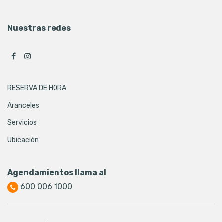
Nuestras redes
RESERVA DE HORA
Aranceles
Servicios
Ubicación
Agendamientos llama al
600 006 1000