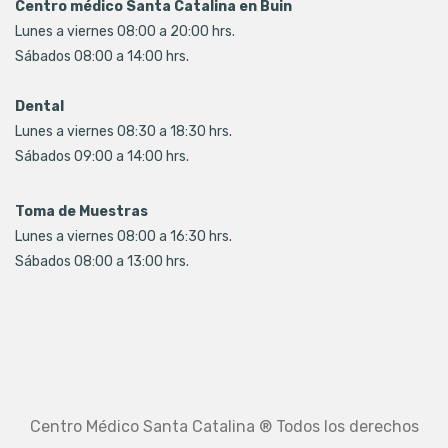
Centro médico Santa Catalina en Buin
Lunes a viernes 08:00 a 20:00 hrs.
Sábados 08:00 a 14:00 hrs.
Dental
Lunes a viernes 08:30 a 18:30 hrs.
Sábados 09:00 a 14:00 hrs.
Toma de Muestras
Lunes a viernes 08:00 a 16:30 hrs.
Sábados 08:00 a 13:00 hrs.
Centro Médico Santa Catalina ® Todos los derechos