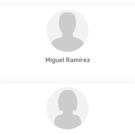
Miguel Ramírez