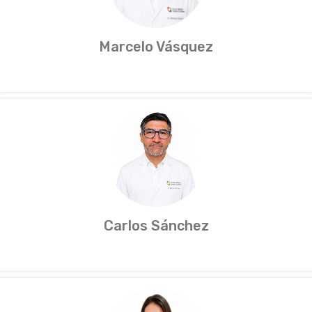
Marcelo Vásquez
Carlos Sánchez