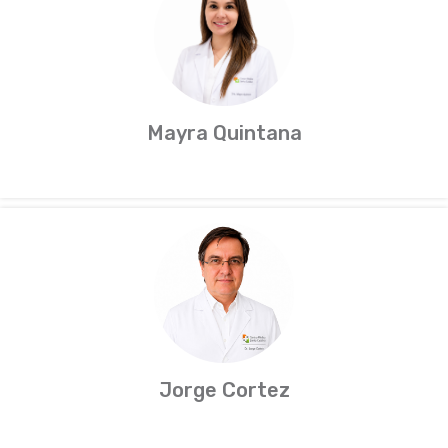
Mayra Quintana
Jorge Cortez