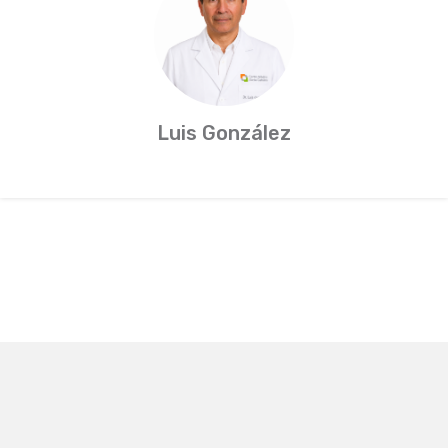
Luis González