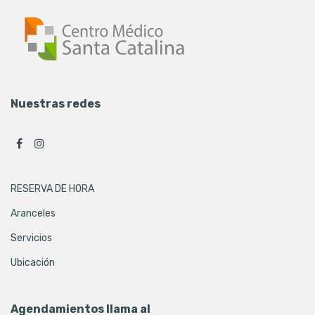
Nuestras redes
RESERVA DE HORA
Aranceles
Servicios
Ubicación
Agendamientos llama al