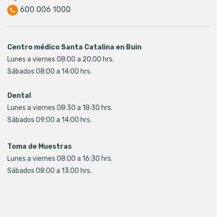
600 006 1000
Centro médico Santa Catalina en Buin
Lunes a viernes 08:00 a 20:00 hrs.
Sábados 08:00 a 14:00 hrs.
Dental
Lunes a viernes 08:30 a 18:30 hrs.
Sábados 09:00 a 14:00 hrs.
Toma de Muestras
Lunes a viernes 08:00 a 16:30 hrs.
Sábados 08:00 a 13:00 hrs.