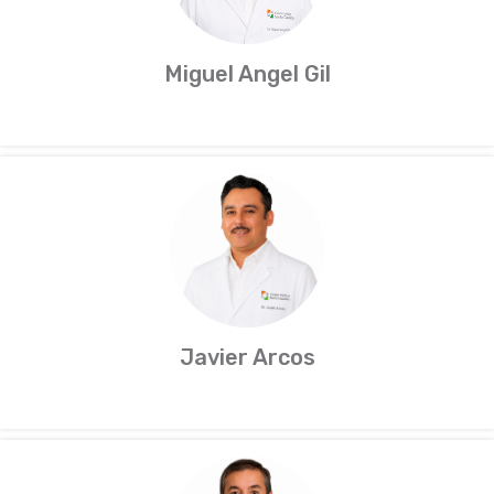
Miguel Angel Gil
Javier Arcos