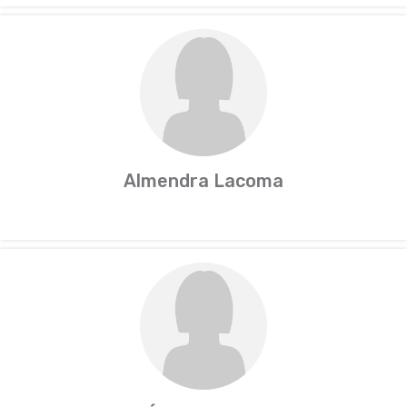
Almendra Lacoma