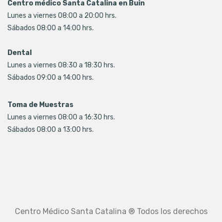
Centro médico Santa Catalina en Buin
Lunes a viernes 08:00 a 20:00 hrs.
Sábados 08:00 a 14:00 hrs.
Dental
Lunes a viernes 08:30 a 18:30 hrs.
Sábados 09:00 a 14:00 hrs.
Toma de Muestras
Lunes a viernes 08:00 a 16:30 hrs.
Sábados 08:00 a 13:00 hrs.
Centro Médico Santa Catalina ® Todos los derechos