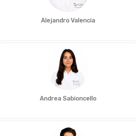
Alejandro Valencia
Andrea Sabioncello