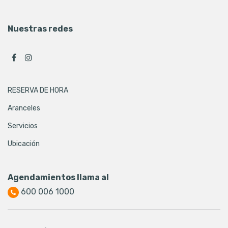
Nuestras redes
RESERVA DE HORA
Aranceles
Servicios
Ubicación
Agendamientos llama al
600 006 1000