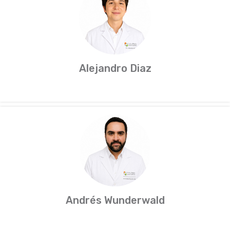
Alejandro Diaz
Andrés Wunderwald