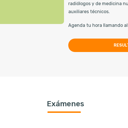
radiólogos y de medicina n
auxiliares técnicos.
Agenda tu hora llamando al
RESUL
Exámenes