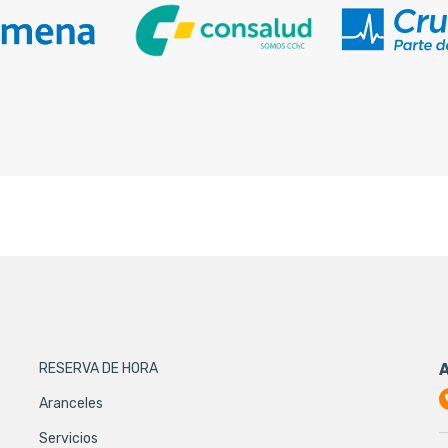
RESERVA DE HORA
Aranceles
Servicios