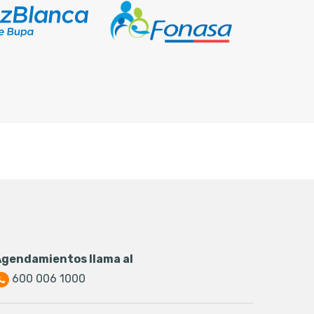
Agendamientos llama al
600 006 1000