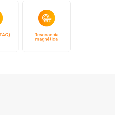
(TAC)
Resonancia
magnética