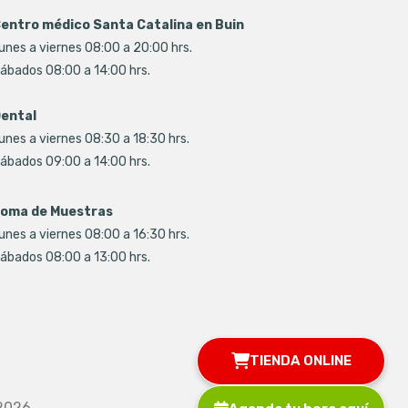
entro médico Santa Catalina en Buin
unes a viernes 08:00 a 20:00 hrs.
ábados 08:00 a 14:00 hrs.
ental
unes a viernes 08:30 a 18:30 hrs.
ábados 09:00 a 14:00 hrs.
oma de Muestras
unes a viernes 08:00 a 16:30 hrs.
ábados 08:00 a 13:00 hrs.
TIENDA ONLINE
Agenda tu hora aquí
2026.