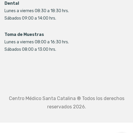
Dental
Lunes a viernes 08:30 a 18:30 hrs.
Sábados 09:00 a 14:00 hrs.
Toma de Muestras
Lunes a viernes 08:00 a 16:30 hrs.
Sábados 08:00 a 13:00 hrs.
Centro Médico Santa Catalina ® Todos los derechos
reservados 2026.