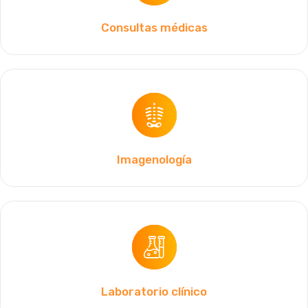
Consultas médicas
Imagenología
Laboratorio clínico