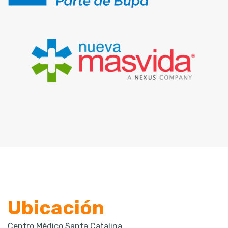
Ubicación
Centro Médico Santa Catalina