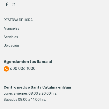
RESERVA DE HORA
Aranceles
Servicios
Ubicación
Agendamientos llama al
600 006 1000
Centro médico Santa Catalina en Buin
Lunes a viernes 08:00 a 20:00 hrs.
Sábados 08:00 a 14:00 hrs.