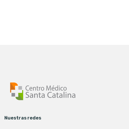
Nuestras redes