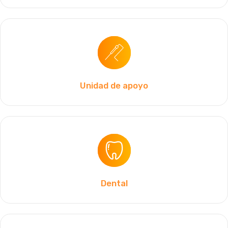
Unidad de apoyo
Dental