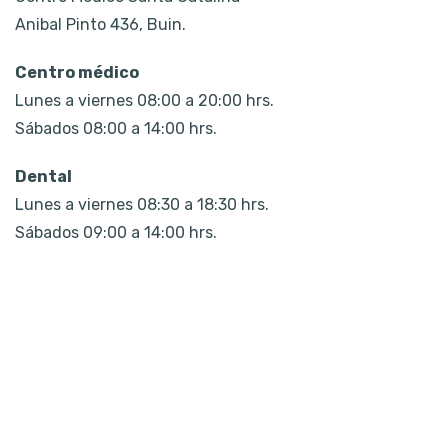
Anibal Pinto 436, Buin.
Centro médico
Lunes a viernes 08:00 a 20:00 hrs.
Sábados 08:00 a 14:00 hrs.
Dental
Lunes a viernes 08:30 a 18:30 hrs.
Sábados 09:00 a 14:00 hrs.