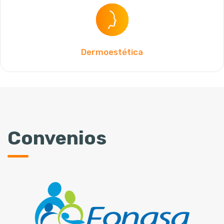
Dermoestética
Convenios