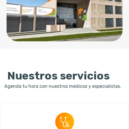
Nuestros servicios
Agenda tu hora con nuestros médicos y especialistas.